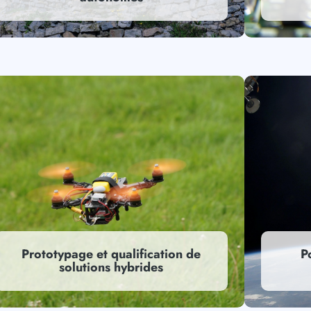
Prototypage et qualification de
P
solutions hybrides