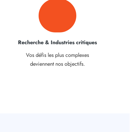
Recherche & Industries critiques
Vos défis les plus complexes
deviennent nos objectifs.