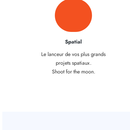
Spatial
Le lanceur de vos plus grands
projets spatiaux.
Shoot for the moon.